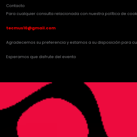
Contacto
Para cualquier consulta relacionada con nuestra política de cook
tecmus10@gmail.com
Agradecemos su preferencia y estamos a su disposición para cua
Esperamos que disfrute del evento