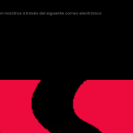
 nosotros a través del siguiente correo electrónico: