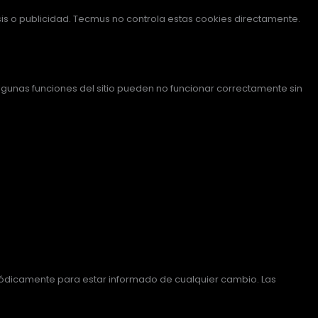
s o publicidad. Tecmus no controla estas cookies directamente.
gunas funciones del sitio pueden no funcionar correctamente sin
iódicamente para estar informado de cualquier cambio. Las