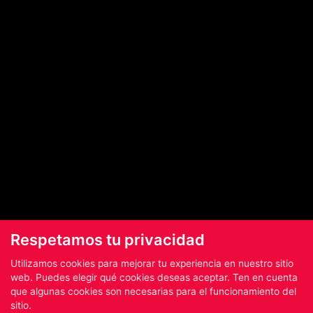
Respetamos tu privacidad
Utilizamos cookies para mejorar tu experiencia en nuestro sitio
web. Puedes elegir qué cookies deseas aceptar. Ten en cuenta
que algunas cookies son necesarias para el funcionamiento del
sitio.