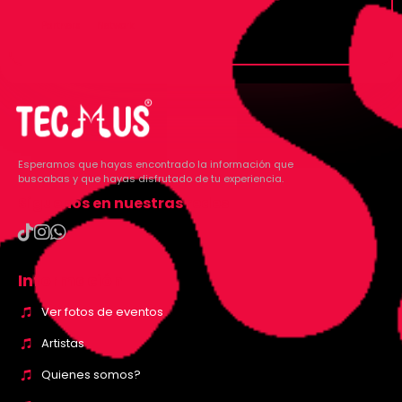
Partners
Network
Esperamos que hayas encontrado la información que
buscabas y que hayas disfrutado de tu experiencia.
Síguenos en nuestras redes
Información
Ver fotos de eventos
Artistas
Quienes somos?