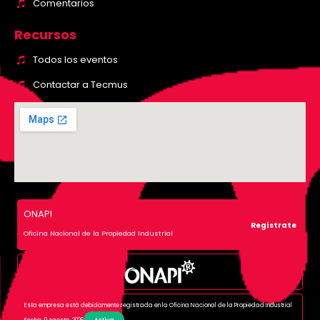
Comentarios
Recursos
Todos los eventos
Contactar a Tecmus
ONAPI
Regístrate
Oficina Nacional de la Propiedad Industrial
Esta empresa está debidamente registrada en la Oficina Nacional de la Propiedad Industrial